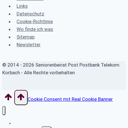
Links
Datenschutz
Cookie-Richtlinie
Wo finde ich was
Sitemap
Newsletter
© 2014 - 2026 Seniorenbeirat Post Postbank Telekom
Korbach - Alle Rechte vorbehalten
Cookie Consent mit Real Cookie Banner
Home