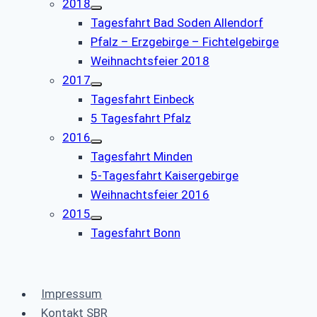
2018
Tagesfahrt Bad Soden Allendorf
Pfalz – Erzgebirge – Fichtelgebirge
Weihnachtsfeier 2018
2017
Tagesfahrt Einbeck
5 Tagesfahrt Pfalz
2016
Tagesfahrt Minden
5-Tagesfahrt Kaisergebirge
Weihnachtsfeier 2016
2015
Tagesfahrt Bonn
Impressum
Kontakt SBR