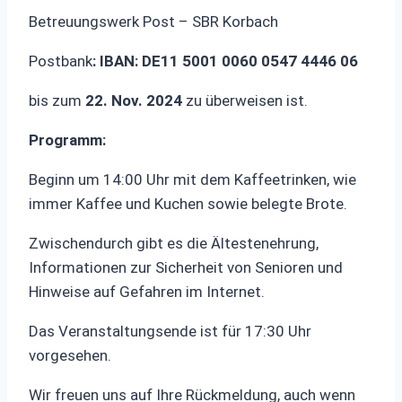
Betreuungswerk Post – SBR Korbach
Postbank
: IBAN: DE11 5001 0060 0547 4446 06
bis zum
22. Nov. 2024
zu überweisen ist.
Programm:
Beginn um 14:00 Uhr mit dem Kaffeetrinken, wie
immer Kaffee und Kuchen sowie belegte Brote.
Zwischendurch gibt es die Ältestenehrung,
Informationen zur Sicherheit von Senioren und
Hinweise auf Gefahren im Internet.
Das Veranstaltungsende ist für 17:30 Uhr
vorgesehen.
Wir freuen uns auf Ihre Rückmeldung, auch wenn