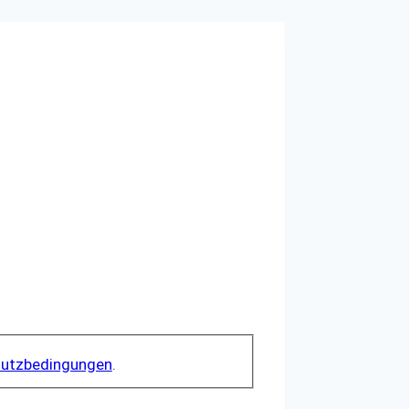
utzbedingungen
.