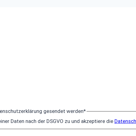
tenschutzerklärung gesendet werden
*
iner Daten nach der DSGVO zu und akzeptiere die
Datensch