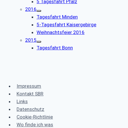
5 Tagesfahrt Pfalz
2016
Tagesfahrt Minden
5-Tagesfahrt Kaisergebirge
Weihnachtsfeier 2016
2015
Tagesfahrt Bonn
Impressum
Kontakt SBR
Links
Datenschutz
Cookie-Richtlinie
Wo finde ich was