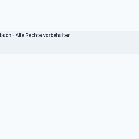
ach - Alle Rechte vorbehalten