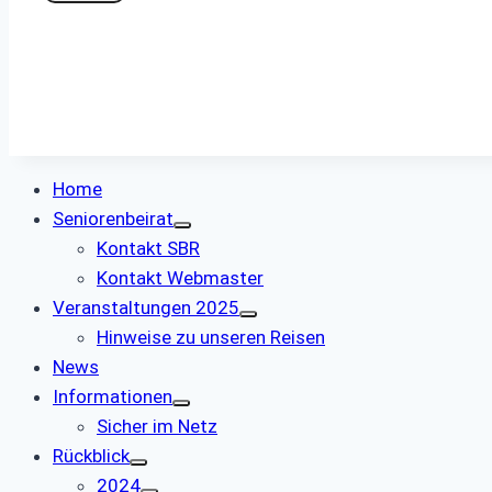
Home
Seniorenbeirat
Kontakt SBR
Kontakt Webmaster
Veranstaltungen 2025
Hinweise zu unseren Reisen
News
Informationen
Sicher im Netz
Rückblick
2024