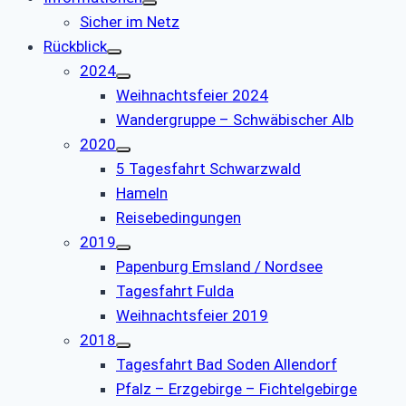
Sicher im Netz
Rückblick
2024
Weihnachtsfeier 2024
Wandergruppe – Schwäbischer Alb
2020
5 Tagesfahrt Schwarzwald
Hameln
Reisebedingungen
2019
Papenburg Emsland / Nordsee
Tagesfahrt Fulda
Weihnachtsfeier 2019
2018
Tagesfahrt Bad Soden Allendorf
Pfalz – Erzgebirge – Fichtelgebirge