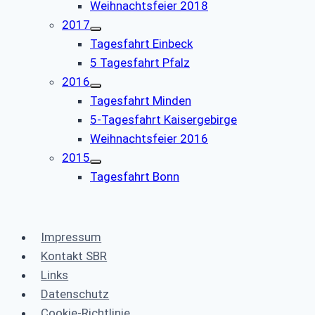
Weihnachtsfeier 2018
2017
Tagesfahrt Einbeck
5 Tagesfahrt Pfalz
2016
Tagesfahrt Minden
5-Tagesfahrt Kaisergebirge
Weihnachtsfeier 2016
2015
Tagesfahrt Bonn
Impressum
Kontakt SBR
Links
Datenschutz
Cookie-Richtlinie