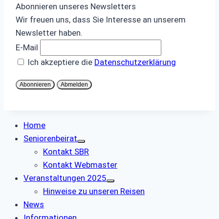
Abonnieren unseres Newsletters
Wir freuen uns, dass Sie Interesse an unserem
Newsletter haben.
E-Mail
Ich akzeptiere die
Datenschutzerklärung
Abonnieren
Abmelden
Home
Seniorenbeirat
Kontakt SBR
Kontakt Webmaster
Veranstaltungen 2025
Hinweise zu unseren Reisen
News
Informationen